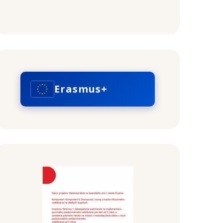
Erasmus+