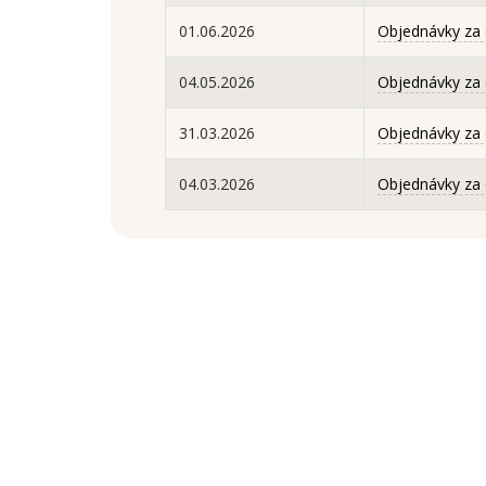
01.06.2026
Objednávky za
04.05.2026
Objednávky za 
31.03.2026
Objednávky za
04.03.2026
Objednávky za 