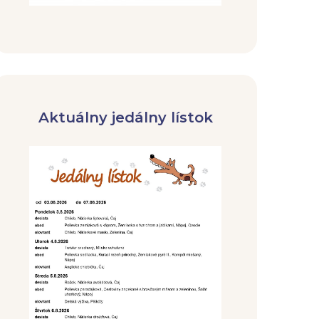
Aktuálny jedálny lístok