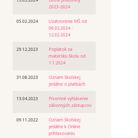
2023-2024
05.02.2024
Uzatvorenie MŠ od
06.02.2024 -
12.02.2024
29.12.2023
Poplatok za
materskú školu od
1.1.2024
31.08.2023
Oznam školskej
jedálne o platbách
13.04.2023
Písomné vyhlásenie
zákonných zástupcov
09.11.2022
Oznam školskej
jedálne k Online
prihlasovaniu