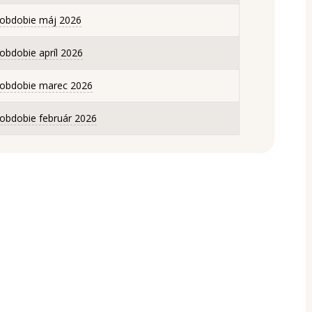
 obdobie máj 2026
obdobie apríl 2026
 obdobie marec 2026
obdobie február 2026