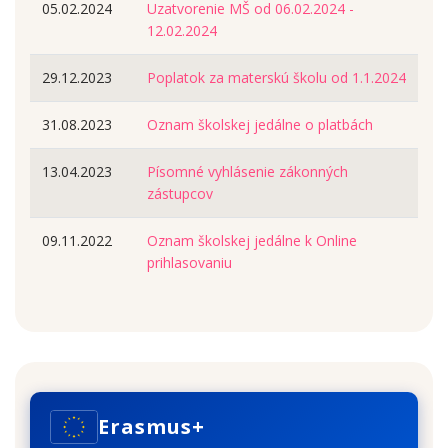
05.02.2024
Uzatvorenie MŠ od 06.02.2024 -
12.02.2024
29.12.2023
Poplatok za materskú školu od 1.1.2024
31.08.2023
Oznam školskej jedálne o platbách
13.04.2023
Písomné vyhlásenie zákonných
zástupcov
09.11.2022
Oznam školskej jedálne k Online
prihlasovaniu
Erasmus+