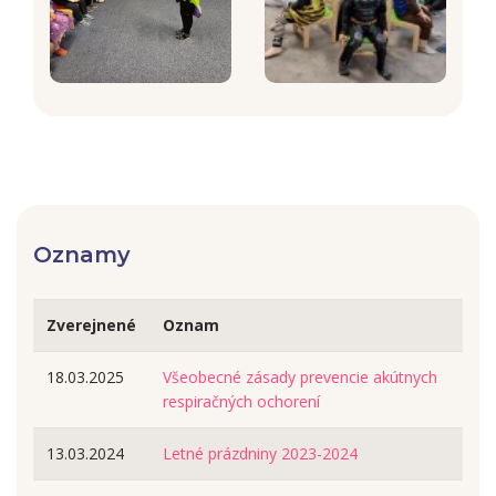
Oznamy
Zverejnené
Oznam
18.03.2025
Všeobecné zásady prevencie akútnych
respiračných ochorení
13.03.2024
Letné prázdniny 2023-2024