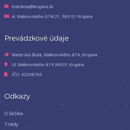
matskola@krupina.sk
ul. Malinovského 874/21, 963 01 Krupina
Prevádzkové údaje
Materská škola, Malinovského 874, Krupina
Ul. Malinovského 874 96301 Krupina
IČO: 42308763
Odkazy
O škôlke
Triedy