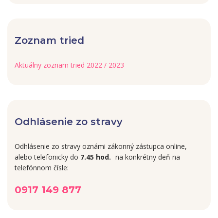
Zoznam tried
Aktuálny zoznam tried 2022 / 2023
Odhlásenie zo stravy
Odhlásenie zo stravy oznámi zákonný zástupca online,
alebo telefonicky do
7.45 hod.
na konkrétny deň na
telefónnom čísle:
0917 149 877