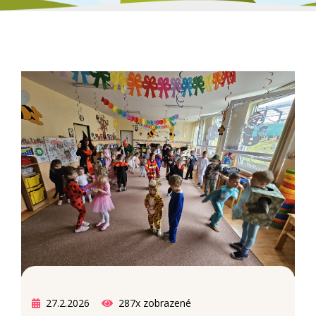
27.2.2026
287x zobrazené